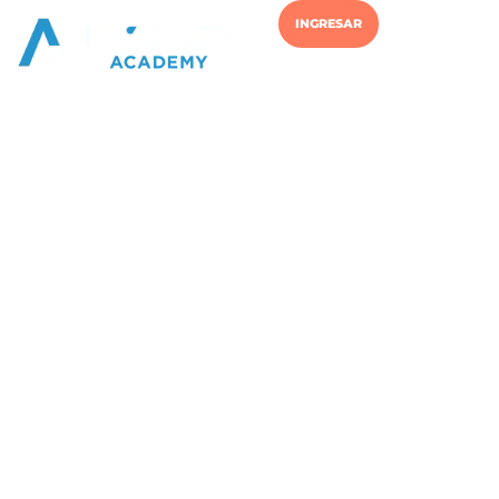
INGRESAR