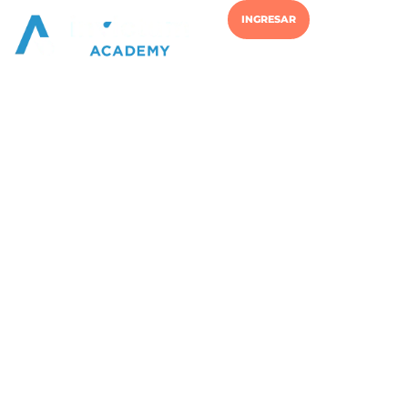
INGRESAR